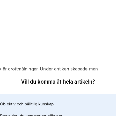
ik är grottmålningar. Under antiken skapade man
 tempel och andra byggnader. Några exempel finns i
Vill du komma åt hela artikeln?
pturer förekom också i Kina och i Indien, till exempel på
Objektiv och pålitlig kunskap.