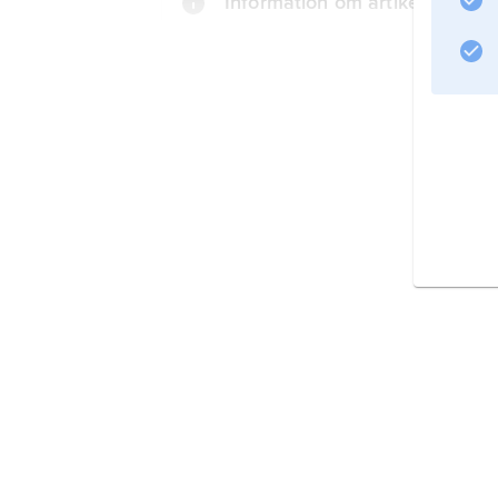
Information om artikeln