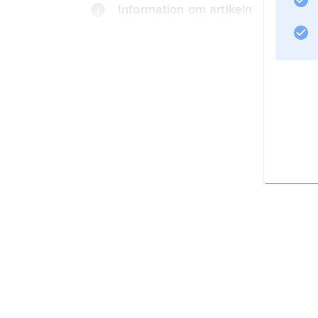
Information om artikeln