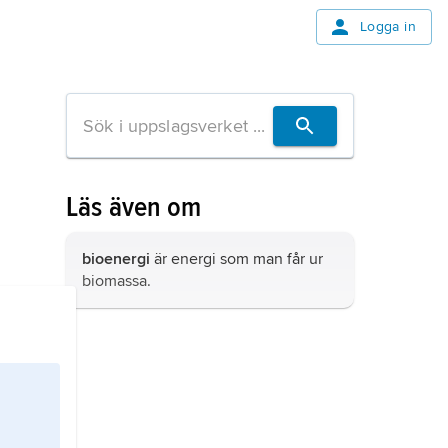
Logga in
Läs även om
bioenergi
är energi som man får ur
biomassa.