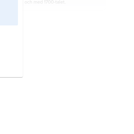
och med 1700-talet.