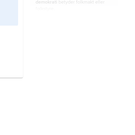
demokrati
betyder folkmakt eller
folkstyre.