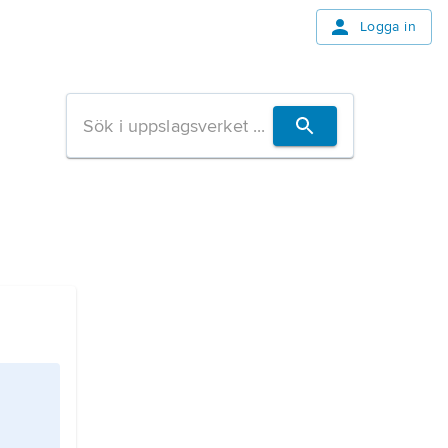
Logga in