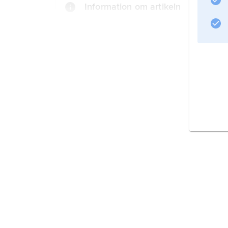
Information om artikeln