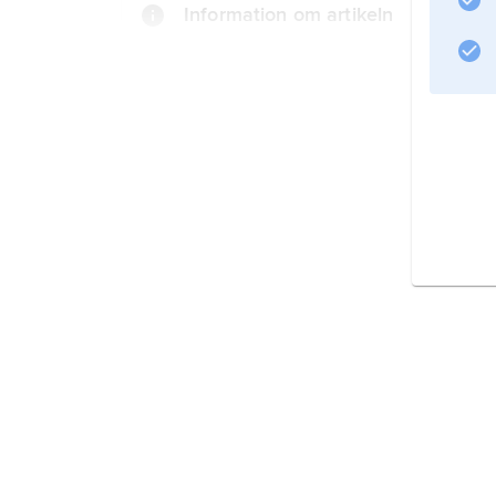
Information om artikeln