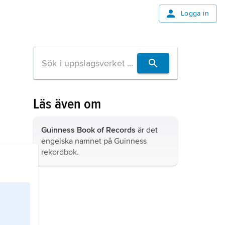
Logga in
Läs även om
Guinness Book of Records
är det
engelska namnet på
Guinness
rekordbok
.