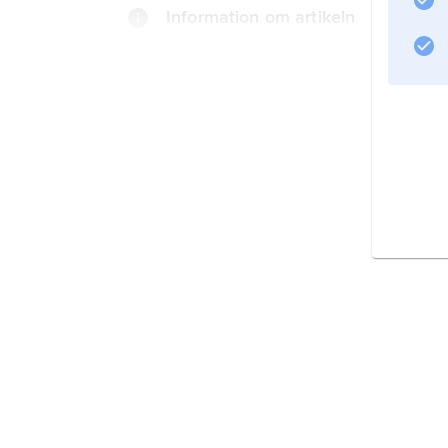
Information om artikeln