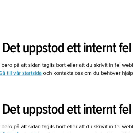
Det uppstod ett internt fel
bero på att sidan tagits bort eller att du skrivit in fel we
Gå till vår startsida
och kontakta oss om du behöver hjälp
Det uppstod ett internt fel
bero på att sidan tagits bort eller att du skrivit in fel we