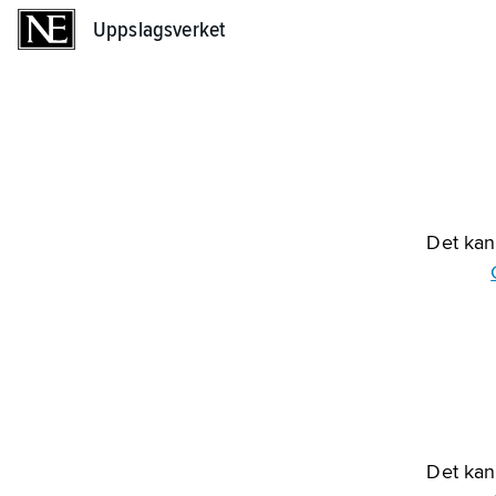
Uppslagsverket
Uppslagsverket
Det kan 
Det kan 