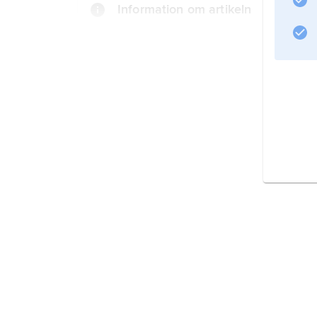
Information om artikeln