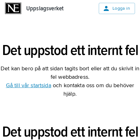
Uppslagsverket
Uppslagsverket
Logga in
Det uppstod ett internt fel
Det kan bero på att sidan tagits bort eller att du skrivit in
fel webbadress.
Gå till vår startsida
och kontakta oss om du behöver
hjälp.
Det uppstod ett internt fel