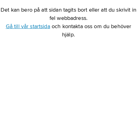
Det kan bero på att sidan tagits bort eller att du skrivit in
fel webbadress.
Gå till vår startsida
och kontakta oss om du behöver
hjälp.