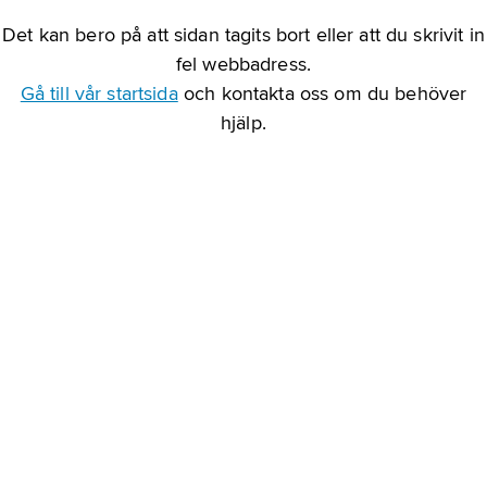
Det kan bero på att sidan tagits bort eller att du skrivit in
fel webbadress.
Gå till vår startsida
och kontakta oss om du behöver
hjälp.