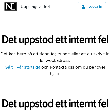
Uppslagsverket
Uppslagsverket
Logga in
Det uppstod ett internt fel
Det kan bero på att sidan tagits bort eller att du skrivit in
fel webbadress.
Gå till vår startsida
och kontakta oss om du behöver
hjälp.
Det uppstod ett internt fel