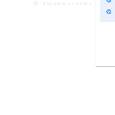
Information om artikeln