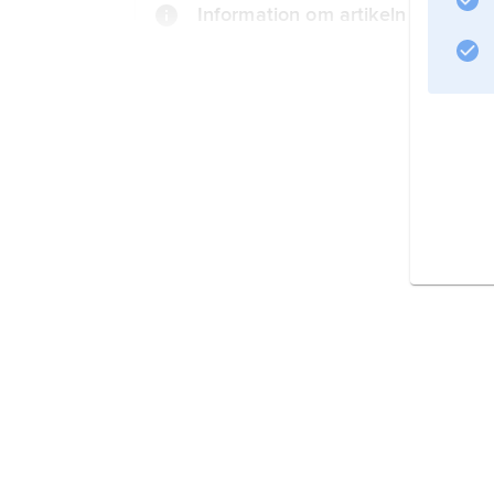
Information om artikeln