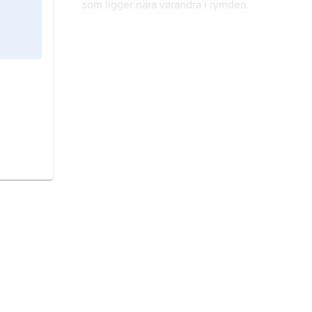
som ligger nära varandra i rymden.