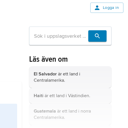
Logga in
Läs även om
El Salvador
är ett land i
Centralamerika.
Haiti
är ett land i Västindien.
Guatemala
är ett land i norra
Centralamerika.