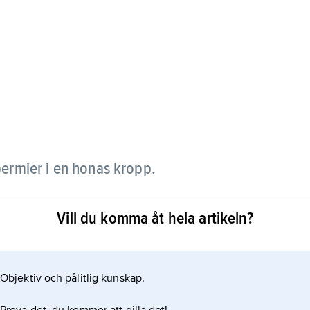
spermier i en honas kropp.
Vill du komma åt hela artikeln?
Objektiv och pålitlig kunskap.