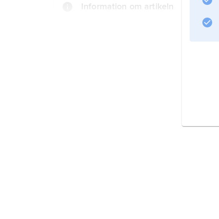
Information om artikeln