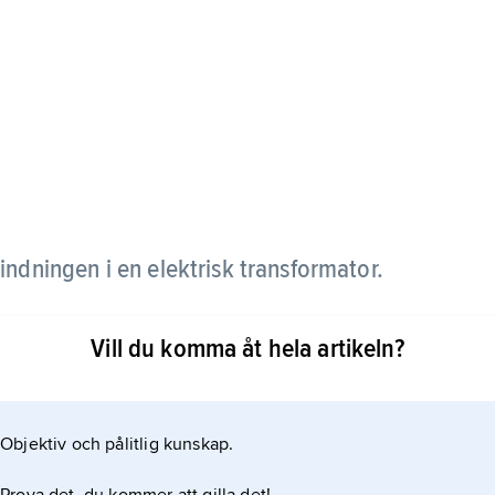
lindningen i en elektrisk transformator.
Vill du komma åt hela artikeln?
Objektiv och pålitlig kunskap.