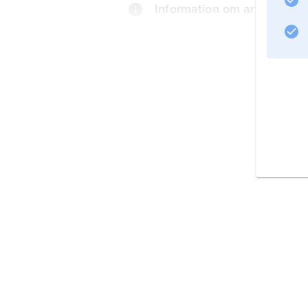
Information om artikeln