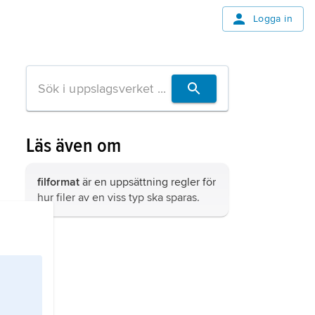
Logga in
Läs även om
filformat
är en uppsättning regler för
hur filer av en viss typ ska sparas.