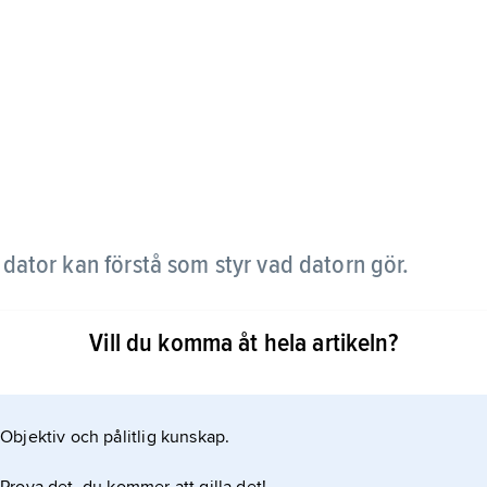
dator kan förstå som styr vad datorn gör.
Vill du komma åt hela artikeln?
Objektiv och pålitlig kunskap.