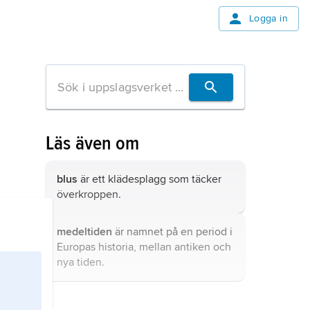
Logga in
Läs även om
blus
är ett klädesplagg som täcker
överkroppen.
medeltiden
är namnet på en period i
Europas historia, mellan antiken och
nya tiden.