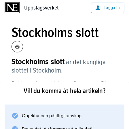
Uppslagsverket
Uppslagsverket
Logga in
Stockholms slott
Stockholms slott
är det kungliga
slottet i Stockholm.
Det ligger i norra delen av Gamla stan. På
Vill du komma åt hela artikeln?
samma plats låg ursprungligen ett äldre slott
som kallades Tre kronor. När nästan hela Tre
kronor hade brunnit ner 1697 började man
bygga det nuvarande Stockholms slott.
Objektiv och pålitlig kunskap.
Arkitekten som ritade slottet hette Nicodemus