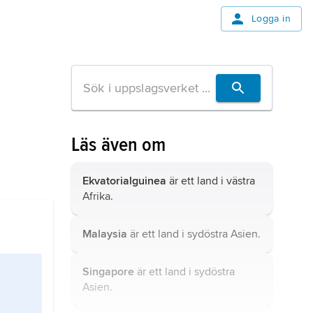
Logga in
Läs även om
Ekvatorialguinea
är ett land i västra
Afrika.
Malaysia
är ett land i sydöstra Asien.
Singapore
är ett land i sydöstra
Asien.