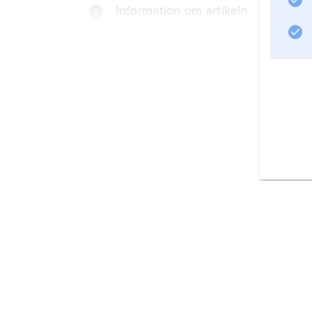
Information om artikeln