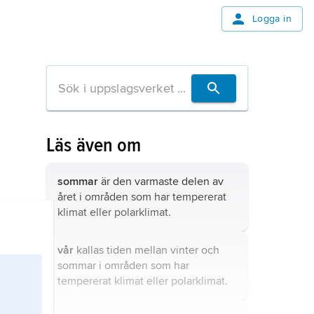
Logga in
Läs även om
sommar
är den varmaste delen av
året i områden som har tempererat
klimat eller polarklimat.
vår
kallas tiden mellan vinter och
sommar i områden som har
tempererat klimat eller polarklimat.