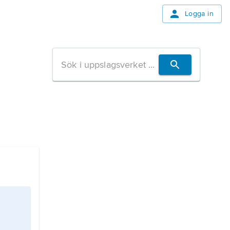
Logga in