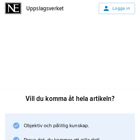
Uppslagsverket
Uppslagsverket
Logga in
Vill du komma åt hela artikeln?
Objektiv och pålitlig kunskap.