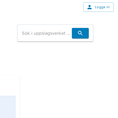
Logga in