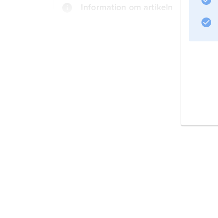
Information om artikeln