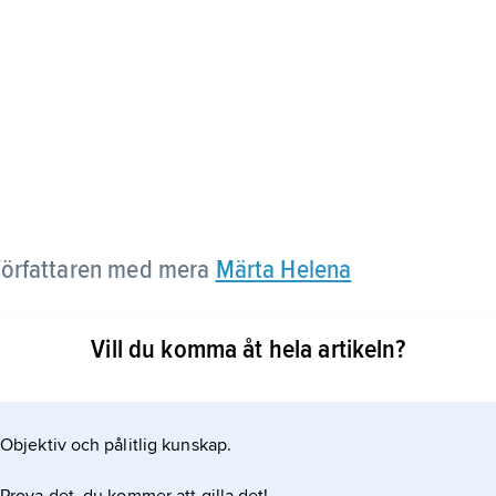
örfattaren med mera
Märta Helena
Vill du komma åt hela artikeln?
Objektiv och pålitlig kunskap.