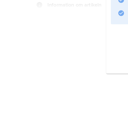
Information om artikeln