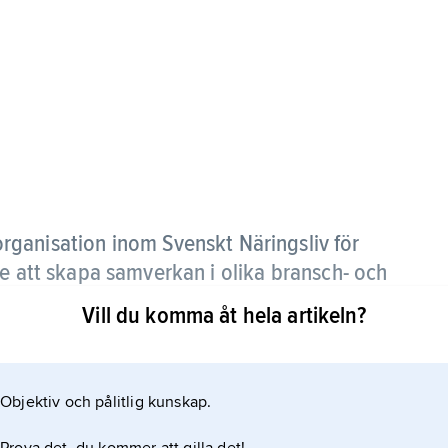
rganisation inom Svenskt Näringsliv för
te att skapa samverkan i olika bransch- och
Vill du komma åt hela artikeln?
Objektiv och pålitlig kunskap.