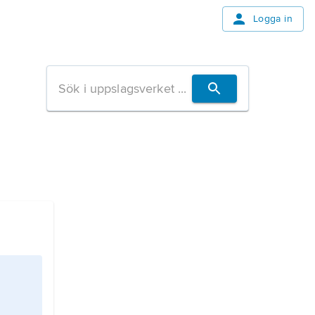
Logga in