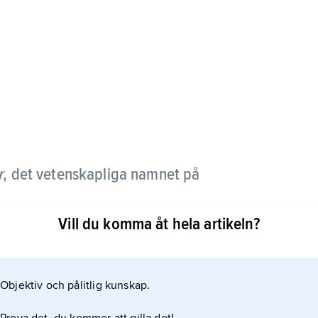
r
,
det vetenskapliga namnet på
Vill du komma åt hela artikeln?
Objektiv och pålitlig kunskap.