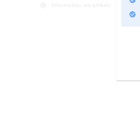
Information om artikeln