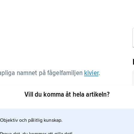
apliga namnet på fågelfamiljen
kivier
.
Vill du komma åt hela artikeln?
Objektiv och pålitlig kunskap.