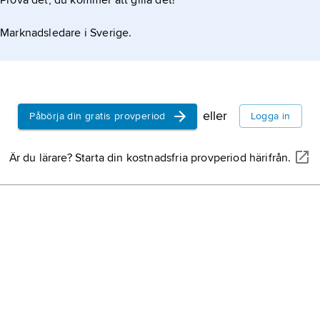
Prova det, du kommer att gilla det!
beredskaps
arbetstaga
Marknadsledare i Sverige.
plats än ar
arbetsgivar
behov utför
medbestäm
kollektivavt
medbestäm
eller
Påbörja din gratis provperiod
Logga in
medbestäm
arbetstagar
arbetstaga
ingående 
Är du lärare? Starta din kostnadsfria provperiod härifrån.
anställning
anställning
arbete åt m
fördelning 
bedrivande
kollektivav
på arbetspl
medbestäm
skriftligt a
arbetsgivar
arbetsgiva
arbetsrätt,
arbetstaga
rättsordni
anställning
reglerna om