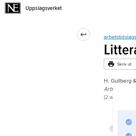
Uppslagsverket
Uppslagsverket
arbetstidslags
Litte
Skriv ut
H. Gullberg &
Arbetstidsla
(2:a upplaga
Inform