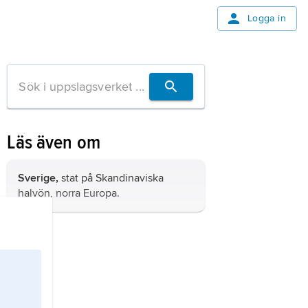
Logga in
Läs även om
Sverige,
stat på Skandinaviska
halvön, norra Europa.