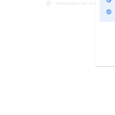
Information om artikeln