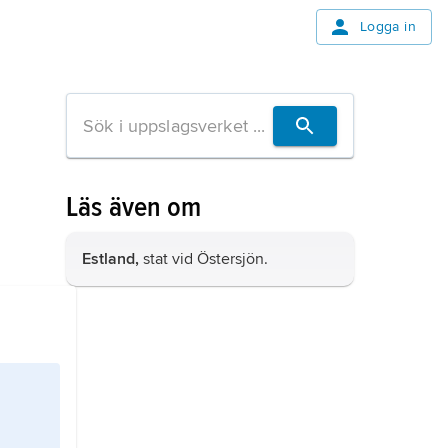
Logga in
Läs även om
Estland,
stat vid Östersjön.