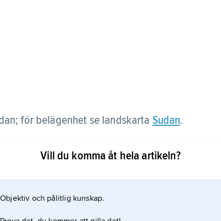
dan; för belägenhet se landskarta
Sudan
.
Vill du komma åt hela artikeln?
Objektiv och pålitlig kunskap.