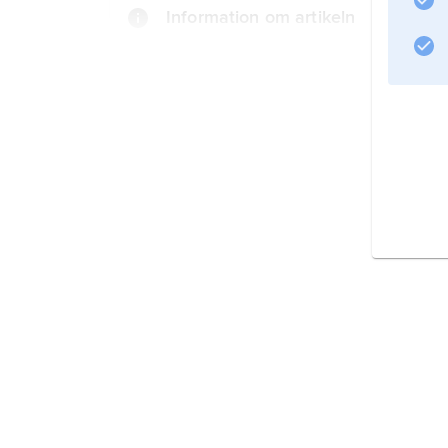
Information om artikeln