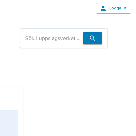
Logga in