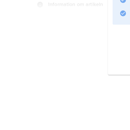
Information om artikeln