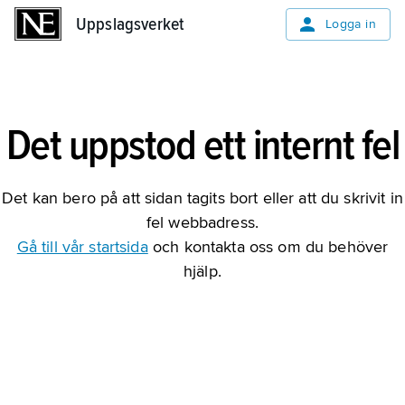
Uppslagsverket
Uppslagsverket
Logga in
Det uppstod ett internt fel
Det kan bero på att sidan tagits bort eller att du skrivit in
fel webbadress.
Gå till vår startsida
och kontakta oss om du behöver
hjälp.