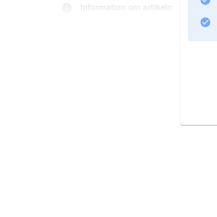
Information om artikeln