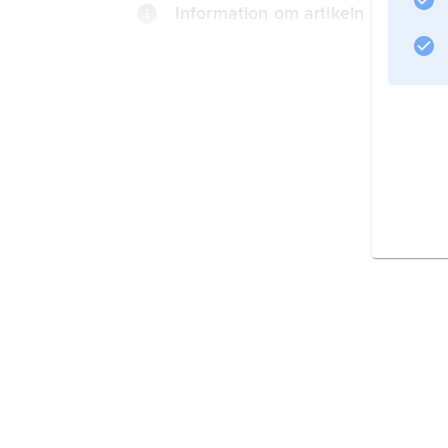
Information om artikeln