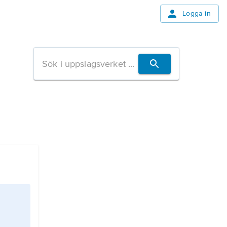
Logga in