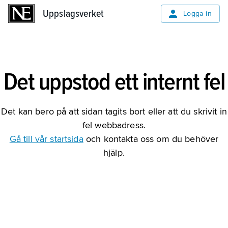
Uppslagsverket
Uppslagsverket
Logga in
Det uppstod ett internt fel
Det kan bero på att sidan tagits bort eller att du skrivit in
fel webbadress.
Gå till vår startsida
och kontakta oss om du behöver
hjälp.