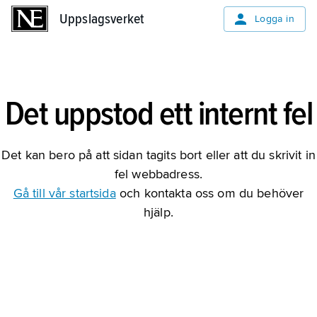
Uppslagsverket
Uppslagsverket
Logga in
Det uppstod ett internt fel
Det kan bero på att sidan tagits bort eller att du skrivit in
fel webbadress.
Gå till vår startsida
och kontakta oss om du behöver
hjälp.