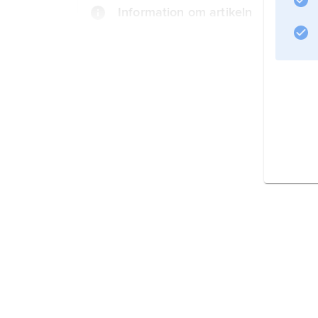
Information om artikeln